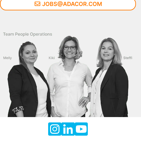
JOBS@ADACOR.COM