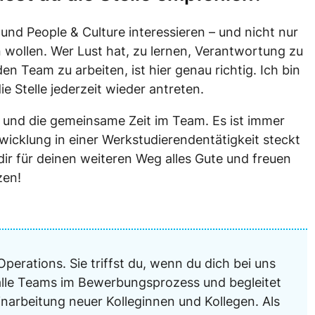
 und People & Culture interessieren – und nicht nur
 wollen. Wer Lust hat, zu lernen, Verantwortung zu
Team zu arbeiten, ist hier genau richtig. Ich bin
e Stelle jederzeit wieder antreten.
t und die gemeinsame Zeit im Team. Es ist immer
twicklung in einer Werkstudierendentätigkeit steckt
dir für deinen weiteren Weg alles Gute und freuen
zen!
perations. Sie triffst du, wenn du dich bei uns
 alle Teams im Bewerbungsprozess und begleitet
narbeitung neuer Kolleginnen und Kollegen. Als