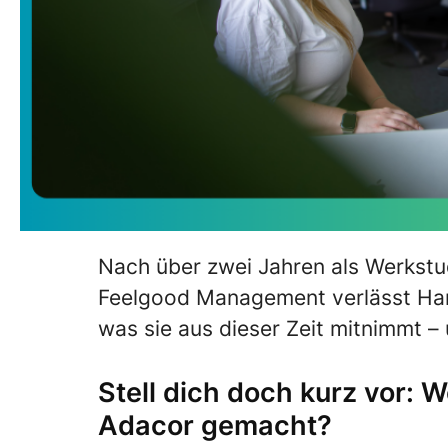
Nach über zwei Jahren als Werkstu
Feelgood Management verlässt Hann
was sie aus dieser Zeit mitnimmt – 
Stell dich doch kurz vor: 
Adacor gemacht?