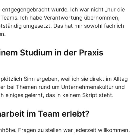
n entgegengebracht wurde. Ich war nicht „nur die
des Teams. Ich habe Verantwortung übernommen,
stständig umgesetzt. Das hat mir sowohl fachlich
en.
inem Studium in der Praxis
plötzlich Sinn ergeben, weil ich sie direkt im Alltag
oder bei Themen rund um Unternehmenskultur und
 einiges gelernt, das in keinem Skript steht.
arbeit im Team erlebt?
höhe. Fragen zu stellen war jederzeit willkommen,