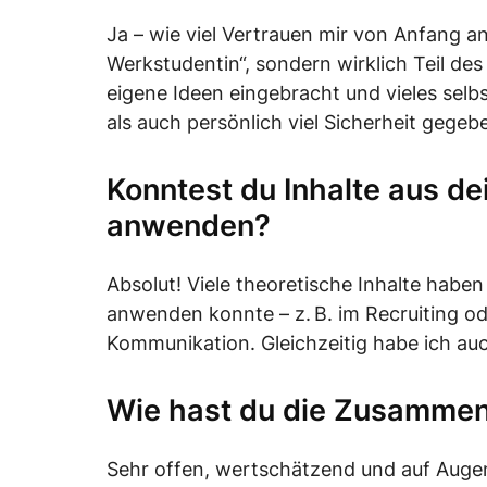
Ja – wie viel Vertrauen mir von Anfang a
Werkstudentin“, sondern wirklich Teil 
eigene Ideen eingebracht und vieles selb
als auch persönlich viel Sicherheit gegeb
Konntest du Inhalte aus de
anwenden?
Absolut! Viele theoretische Inhalte haben 
anwenden konnte – z. B. im Recruiting 
Kommunikation. Gleichzeitig habe ich auch
Wie hast du die Zusammen
Sehr offen, wertschätzend und auf Augen