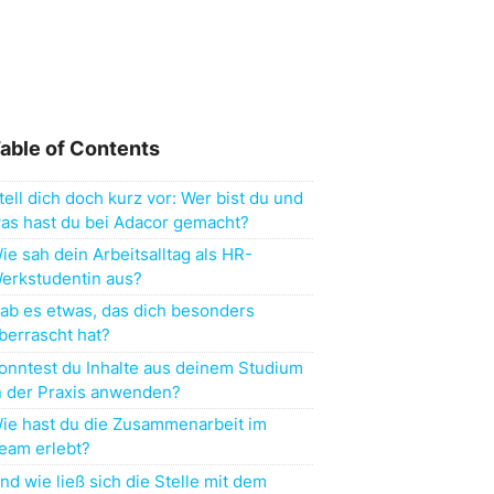
able of Contents
tell dich doch kurz vor: Wer bist du und
as hast du bei Adacor gemacht?
ie sah dein Arbeitsalltag als HR-
erkstudentin aus?
ab es etwas, das dich besonders
berrascht hat?
onntest du Inhalte aus deinem Studium
n der Praxis anwenden?
ie hast du die Zusammenarbeit im
eam erlebt?
nd wie ließ sich die Stelle mit dem