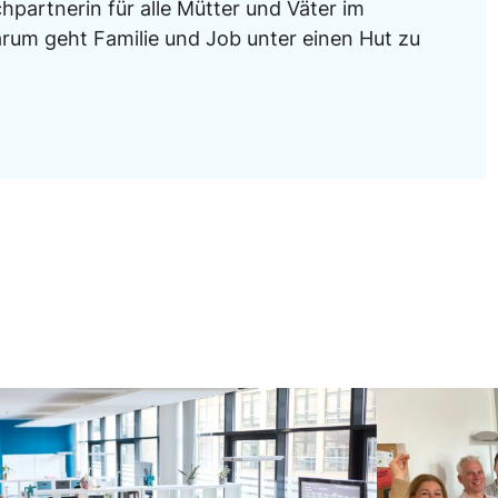
chpartnerin für alle Mütter und Väter im
um geht Familie und Job unter einen Hut zu