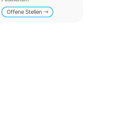
Offene Stellen