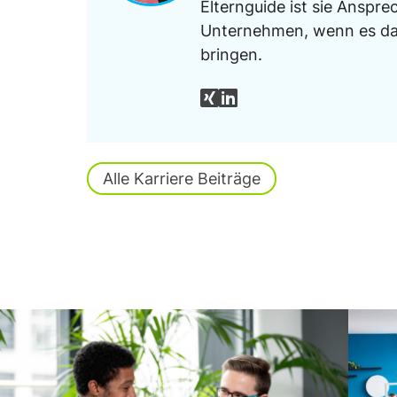
Elternguide ist sie Anspre
Unternehmen, wenn es dar
bringen.
Alle Karriere Beiträge