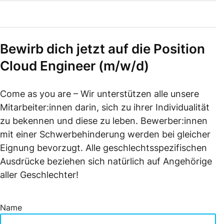
Bewirb dich jetzt auf die Position
Cloud Engineer (m/w/d)
Come as you are – Wir unterstützen alle unsere
Mitarbeiter:innen darin, sich zu ihrer Individualität
zu bekennen und diese zu leben. Bewerber:innen
mit einer Schwerbehinderung werden bei gleicher
Eignung bevorzugt. Alle geschlechtsspezifischen
Ausdrücke beziehen sich natürlich auf Angehörige
aller Geschlechter!
Name