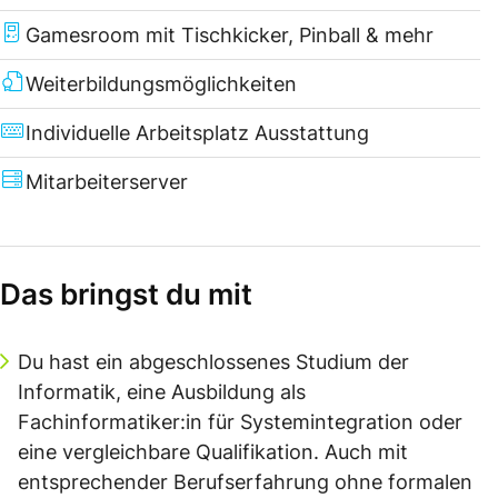
Gamesroom mit Tischkicker, Pinball & mehr
Weiterbildungsmöglichkeiten
Individuelle Arbeitsplatz Ausstattung
Mitarbeiterserver
Das bringst du mit
Du hast ein abgeschlossenes Studium der
Informatik, eine Ausbildung als
Fachinformatiker:in für Systemintegration oder
eine vergleichbare Qualifikation. Auch mit
entsprechender Berufserfahrung ohne formalen