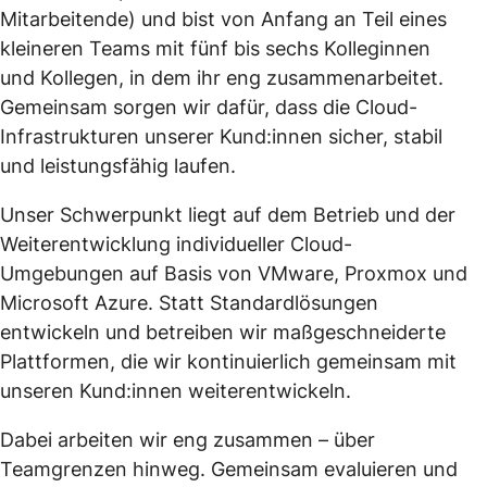
Mitarbeitende) und bist von Anfang an Teil eines
kleineren Teams mit fünf bis sechs Kolleginnen
und Kollegen, in dem ihr eng zusammenarbeitet.
Gemeinsam sorgen wir dafür, dass die Cloud-
Infrastrukturen unserer Kund:innen sicher, stabil
und leistungsfähig laufen.
Unser Schwerpunkt liegt auf dem Betrieb und der
Weiterentwicklung individueller Cloud-
Umgebungen auf Basis von VMware, Proxmox und
Microsoft Azure. Statt Standardlösungen
entwickeln und betreiben wir maßgeschneiderte
Plattformen, die wir kontinuierlich gemeinsam mit
unseren Kund:innen weiterentwickeln.
Dabei arbeiten wir eng zusammen – über
Teamgrenzen hinweg. Gemeinsam evaluieren und