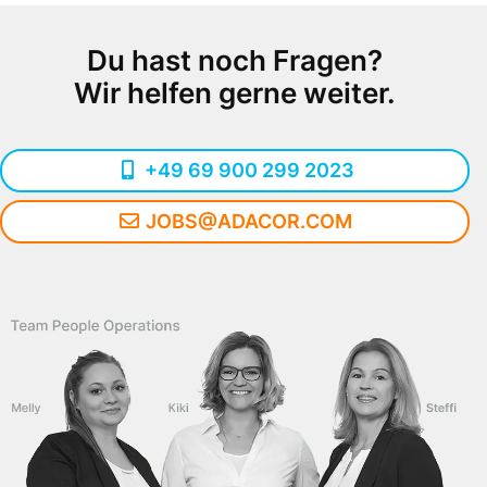
Du hast noch Fragen?
Wir helfen gerne weiter.
+49 69 900 299 2023
JOBS@ADACOR.COM