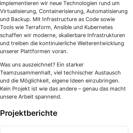
implementieren wir neue Technologien rund um
Virtualisierung, Containerisierung, Automatisierung
und Backup. Mit Infrastructure as Code sowie
Tools wie Terraform, Ansible und Kubernetes
schaffen wir moderne, skalierbare Infrastrukturen
und treiben die kontinuierliche Weiterentwicklung
unserer Plattformen voran.
Was uns auszeichnet? Ein starker
Teamzusammenhalt, viel technischer Austausch
und die Möglichkeit, eigene Ideen einzubringen.
Kein Projekt ist wie das andere – genau das macht
unsere Arbeit spannend.
Projektberichte