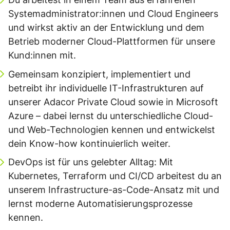
Systemadministrator:innen und Cloud Engineers
und wirkst aktiv an der Entwicklung und dem
Betrieb moderner Cloud-Plattformen für unsere
Kund:innen mit.
Gemeinsam konzipiert, implementiert und
betreibt ihr individuelle IT-Infrastrukturen auf
unserer Adacor Private Cloud sowie in Microsoft
Azure – dabei lernst du unterschiedliche Cloud-
und Web-Technologien kennen und entwickelst
dein Know-how kontinuierlich weiter.
DevOps ist für uns gelebter Alltag: Mit
Kubernetes, Terraform und CI/CD arbeitest du an
unserem Infrastructure-as-Code-Ansatz mit und
lernst moderne Automatisierungsprozesse
kennen.