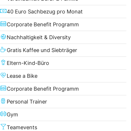
40 Euro Sachbezug pro Monat
Corporate Benefit Programm
Nachhaltigkeit & Diversity
Gratis Kaffee und Siebträger
Eltern-Kind-Büro
Lease a Bike
Corporate Benefit Programm
Personal Trainer
Gym
Teamevents