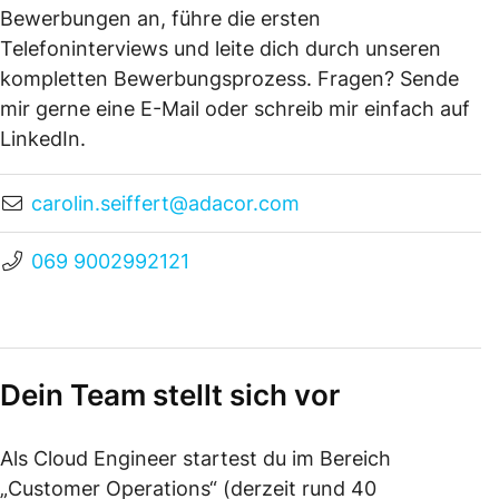
Bewerbungen an, führe die ersten
Telefoninterviews und leite dich durch unseren
kompletten Bewerbungsprozess. Fragen? Sende
mir gerne eine E-Mail oder schreib mir einfach auf
LinkedIn.
carolin.seiffert@adacor.com
069 9002992121
Dein Team stellt sich vor
Als Cloud Engineer startest du im Bereich
„Customer Operations“ (derzeit rund 40