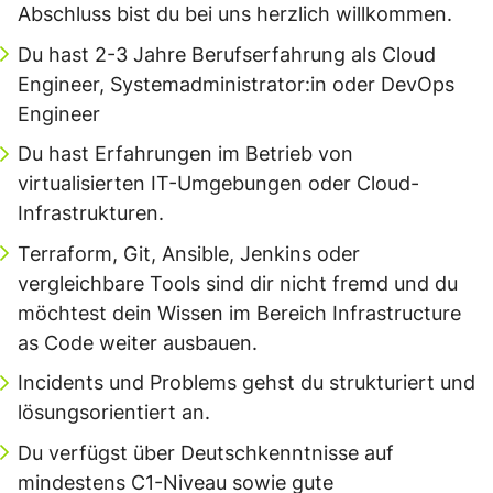
Abschluss bist du bei uns herzlich willkommen.
Du hast 2-3 Jahre Berufserfahrung als Cloud
Engineer, Systemadministrator:in oder DevOps
Engineer
Du hast Erfahrungen im Betrieb von
virtualisierten IT-Umgebungen oder Cloud-
Infrastrukturen.
Terraform, Git, Ansible, Jenkins oder
vergleichbare Tools sind dir nicht fremd und du
möchtest dein Wissen im Bereich Infrastructure
as Code weiter ausbauen.
Incidents und Problems gehst du strukturiert und
lösungsorientiert an.
Du verfügst über Deutschkenntnisse auf
mindestens C1-Niveau sowie gute