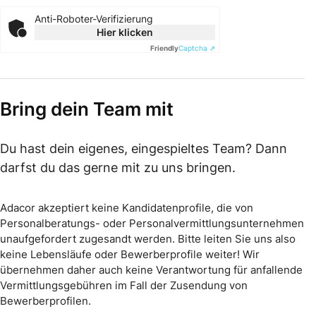
Anti-Roboter-Verifizierung
Hier klicken
Friendly
Captcha ⇗
Bring dein Team mit
Du hast dein eigenes, eingespieltes Team? Dann
darfst du das gerne mit zu uns bringen.
Adacor akzeptiert keine Kandidatenprofile, die von
Personalberatungs- oder Personalvermittlungsunternehmen
unaufgefordert zugesandt werden. Bitte leiten Sie uns also
keine Lebensläufe oder Bewerberprofile weiter! Wir
übernehmen daher auch keine Verantwortung für anfallende
Vermittlungsgebühren im Fall der Zusendung von
Bewerberprofilen.