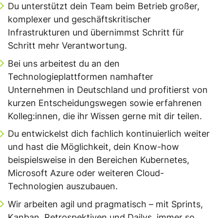
Du unterstützt dein Team beim Betrieb großer,
komplexer und geschäftskritischer
Infrastrukturen und übernimmst Schritt für
Schritt mehr Verantwortung.
Bei uns arbeitest du an den
Technologieplattformen namhafter
Unternehmen in Deutschland und profitierst von
kurzen Entscheidungswegen sowie erfahrenen
Kolleg:innen, die ihr Wissen gerne mit dir teilen.
Du entwickelst dich fachlich kontinuierlich weiter
und hast die Möglichkeit, dein Know-how
beispielsweise in den Bereichen Kubernetes,
Microsoft Azure oder weiteren Cloud-
Technologien auszubauen.
Wir arbeiten agil und pragmatisch – mit Sprints,
Kanban, Retrospektiven und Dailys, immer so,