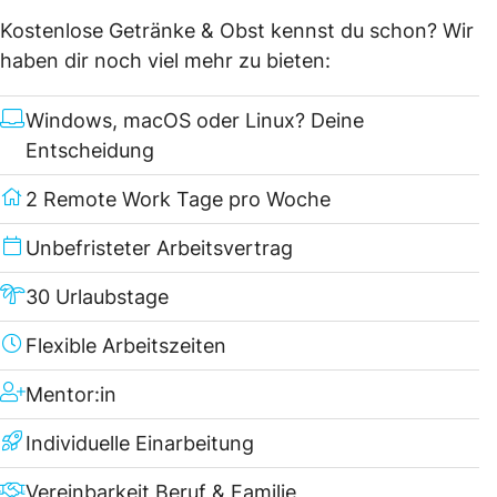
Kostenlose Getränke & Obst kennst du schon? Wir
haben dir noch viel mehr zu bieten:
Windows, macOS oder Linux? Deine
Entscheidung
2 Remote Work Tage pro Woche
Unbefristeter Arbeitsvertrag
30 Urlaubstage
Flexible Arbeitszeiten
Mentor:in
Individuelle Einarbeitung
Vereinbarkeit Beruf & Familie