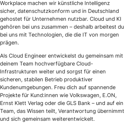
Workplace machen wir künstliche Intelligenz
sicher, datenschutzkonform und in Deutschland
gehostet für Unternehmen nutzbar. Cloud und KI
gehören bei uns zusammen – deshalb arbeitest du
bei uns mit Technologien, die die IT von morgen
prägen.
Als Cloud Engineer entwickelst du gemeinsam mit
deinem Team hochverfügbare Cloud-
Infrastrukturen weiter und sorgst für einen
sicheren, stabilen Betrieb produktiver
Kundenumgebungen. Freu dich auf spannende
Projekte für Kund:innen wie Volkswagen, E.ON,
Ernst Klett Verlag oder die GLS Bank – und auf ein
Team, das Wissen teilt, Verantwortung übernimmt
und sich gemeinsam weiterentwickelt.