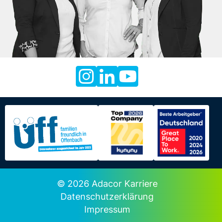
© 2026 Adacor Karriere
Datenschutzerklärung
Impressum