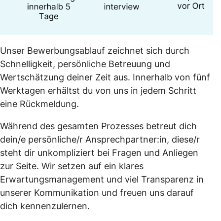
Unser Bewerbungsablauf zeichnet sich durch
Schnelligkeit, persönliche Betreuung und
Wertschätzung deiner Zeit aus. Innerhalb von fünf
Werktagen erhältst du von uns in jedem Schritt
eine Rückmeldung.
Während des gesamten Prozesses betreut dich
dein/e persönliche/r Ansprechpartner:in, diese/r
steht dir unkompliziert bei Fragen und Anliegen
zur Seite. Wir setzen auf ein klares
Erwartungsmanagement und viel Transparenz in
unserer Kommunikation und freuen uns darauf
dich kennenzulernen.