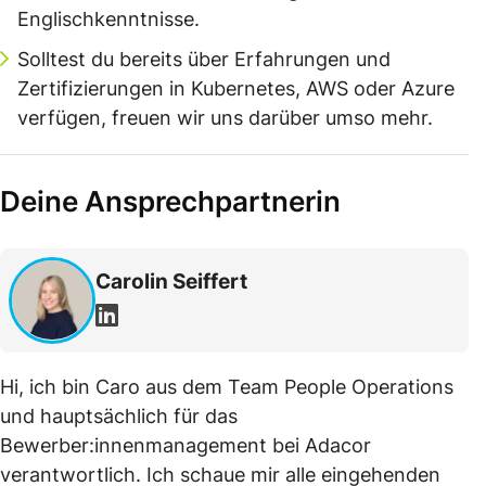
Englischkenntnisse.
Solltest du bereits über Erfahrungen und
Zertifizierungen in Kubernetes, AWS oder Azure
verfügen, freuen wir uns darüber umso mehr.
Deine Ansprechpartnerin
Carolin Seiffert
Hi, ich bin Caro aus dem Team People Operations
und hauptsächlich für das
Bewerber:innenmanagement bei Adacor
verantwortlich. Ich schaue mir alle eingehenden