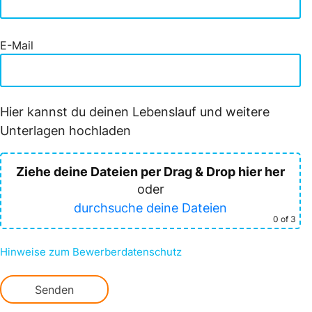
E-Mail
Hier kannst du deinen Lebenslauf und weitere
Unterlagen hochladen
Ziehe deine Dateien per Drag & Drop hier her
oder
durchsuche deine Dateien
0
of 3
Hinweise zum Bewerberdatenschutz