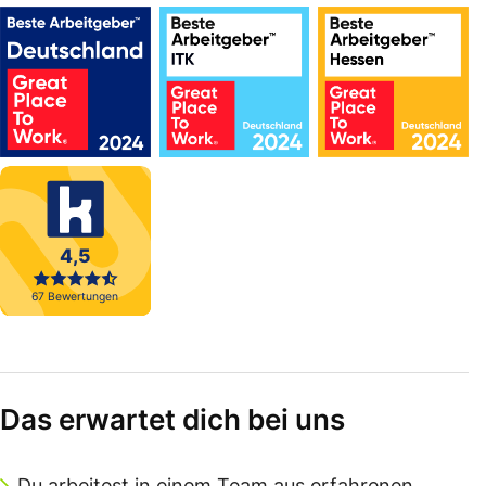
Das erwartet dich bei uns
Du arbeitest in einem Team aus erfahrenen