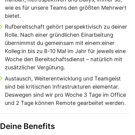
wie es für unsere Teams den größten Mehrwert
bietet.
Rufbereitschaft gehört perspektivisch zu deiner
Rolle. Nach einer gründlichen Einarbeitung
übernimmst du gemeinsam mit einem:einer
Kolleg:in bis zu 8-10 Mal im Jahr für jeweils eine
Woche den Bereitschaftsdienst – natürlich mit
zusätzlicher Vergütung.
Austausch, Weiterentwicklung und Teamgeist
sind bei kritischen Infrastrukturen elementar.
Deswegen sind wir pro Woche 3 Tage im Office
und 2 Tage können Remote gearbeitet werden.
Deine Benefits