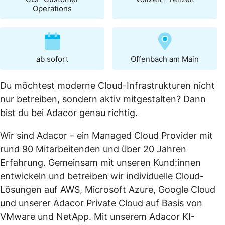
Operations
ab sofort
Offenbach am Main
Du möchtest moderne Cloud-Infrastrukturen nicht
nur betreiben, sondern aktiv mitgestalten? Dann
bist du bei Adacor genau richtig.
Wir sind Adacor – ein Managed Cloud Provider mit
rund 90 Mitarbeitenden und über 20 Jahren
Erfahrung. Gemeinsam mit unseren Kund:innen
entwickeln und betreiben wir individuelle Cloud-
Lösungen auf AWS, Microsoft Azure, Google Cloud
und unserer Adacor Private Cloud auf Basis von
VMware und NetApp. Mit unserem Adacor KI-