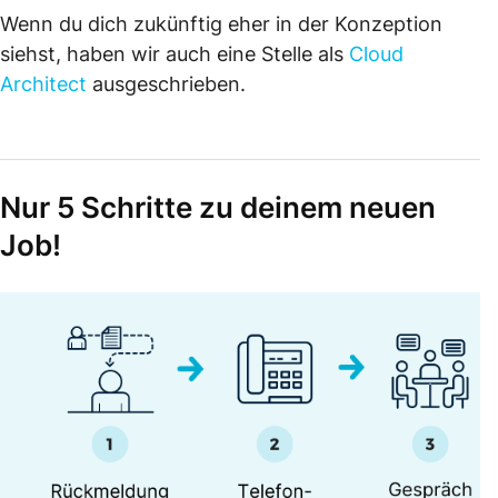
Wenn du dich zukünftig eher in der Konzeption
siehst, haben wir auch eine Stelle als
Cloud
Architect
ausgeschrieben.
Nur 5 Schritte zu deinem neuen
Job!