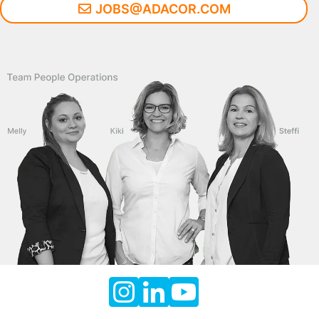
JOBS@ADACOR.COM