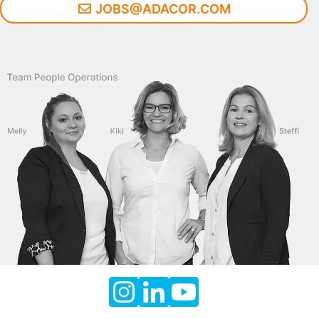
JOBS@ADACOR.COM