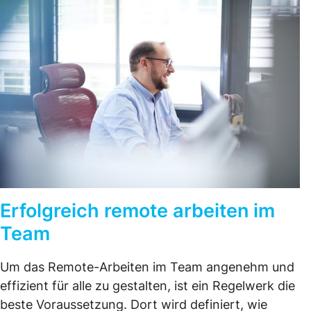
Erfolgreich remote arbeiten im
Team
Um das Remote-Arbeiten im Team angenehm und
effizient für alle zu gestalten, ist ein Regelwerk die
beste Voraussetzung. Dort wird definiert, wie