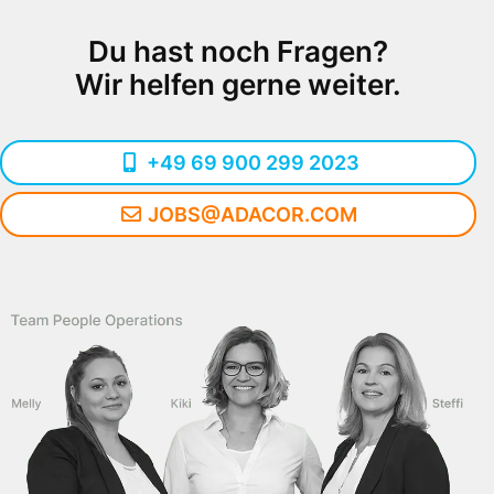
Du hast noch Fragen?
Wir helfen gerne weiter.
+49 69 900 299 2023
JOBS@ADACOR.COM