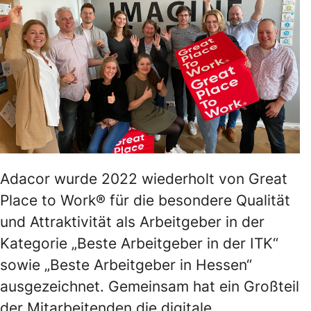
Adacor wurde 2022 wiederholt von Great
Place to Work® für die besondere Qualität
und Attraktivität als Arbeitgeber in der
Kategorie „Beste Arbeitgeber in der ITK“
sowie „Beste Arbeitgeber in Hessen“
ausgezeichnet. Gemeinsam hat ein Großteil
der Mitarbeitenden die digitale