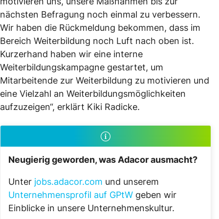
motivieren uns, unsere Maßnahmen bis zur
nächsten Befragung noch einmal zu verbessern.
Wir haben die Rückmeldung bekommen, dass im
Bereich Weiterbildung noch Luft nach oben ist.
Kurzerhand haben wir eine interne
Weiterbildungskampagne gestartet, um
Mitarbeitende zur Weiterbildung zu motivieren und
eine Vielzahl an Weiterbildungsmöglichkeiten
aufzuzeigen“, erklärt Kiki Radicke.
Neugierig geworden, was Adacor ausmacht?
Unter
jobs.adacor.com
und unserem
Unternehmensprofil auf GPtW
geben wir
Einblicke in unsere Unternehmenskultur.