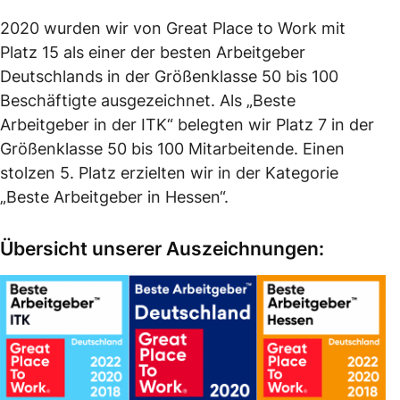
2020 wurden wir von Great Place to Work mit
Platz 15 als einer der besten Arbeitgeber
Deutschlands in der Größenklasse 50 bis 100
Beschäftigte ausgezeichnet. Als „Beste
Arbeitgeber in der ITK“ belegten wir Platz 7 in der
Größenklasse 50 bis 100 Mitarbeitende. Einen
stolzen 5. Platz erzielten wir in der Kategorie
„Beste Arbeitgeber in Hessen“.
Übersicht unserer Auszeichnungen: