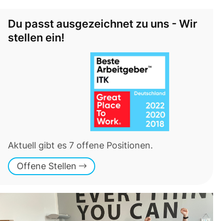
Du passt ausgezeichnet zu uns - Wir
stellen ein!
Aktuell gibt es 7 offene Positionen.
Offene Stellen