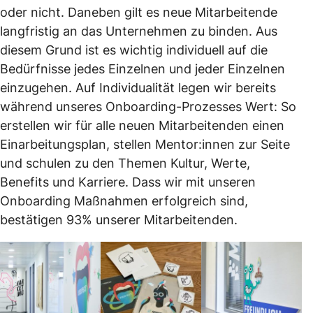
oder nicht. Daneben gilt es neue Mitarbeitende
langfristig an das Unternehmen zu binden. Aus
diesem Grund ist es wichtig individuell auf die
Bedürfnisse jedes Einzelnen und jeder Einzelnen
einzugehen. Auf Individualität legen wir bereits
während unseres Onboarding-Prozesses Wert: So
erstellen wir für alle neuen Mitarbeitenden einen
Einarbeitungsplan, stellen Mentor:innen zur Seite
und schulen zu den Themen Kultur, Werte,
Benefits und Karriere. Dass wir mit unseren
Onboarding Maßnahmen erfolgreich sind,
bestätigen 93% unserer Mitarbeitenden.