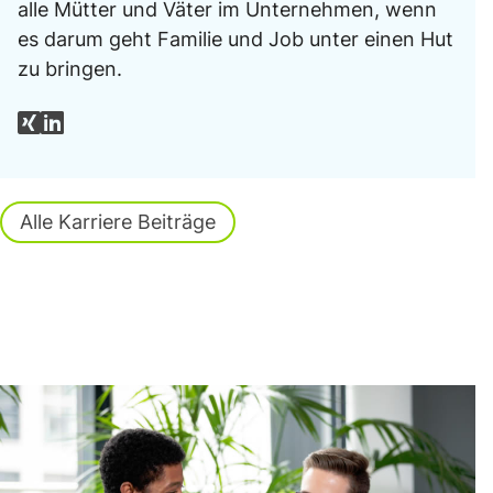
alle Mütter und Väter im Unternehmen, wenn
es darum geht Familie und Job unter einen Hut
zu bringen.
Alle Karriere Beiträge