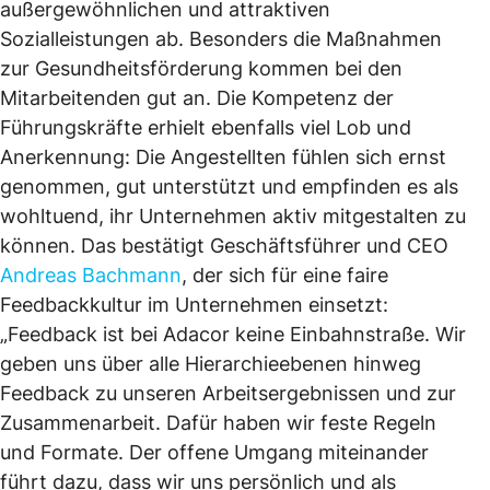
außergewöhnlichen und attraktiven
Sozialleistungen ab. Besonders die Maßnahmen
zur Gesundheitsförderung kommen bei den
Mitarbeitenden gut an. Die Kompetenz der
Führungskräfte erhielt ebenfalls viel Lob und
Anerkennung: Die Angestellten fühlen sich ernst
genommen, gut unterstützt und empfinden es als
wohltuend, ihr Unternehmen aktiv mitgestalten zu
können. Das bestätigt Geschäftsführer und CEO
Andreas Bachmann
, der sich für eine faire
Feedbackkultur im Unternehmen einsetzt:
„Feedback ist bei Adacor keine Einbahnstraße. Wir
geben uns über alle Hierarchieebenen hinweg
Feedback zu unseren Arbeitsergebnissen und zur
Zusammenarbeit. Dafür haben wir feste Regeln
und Formate. Der offene Umgang miteinander
führt dazu, dass wir uns persönlich und als