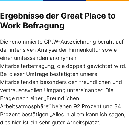
Ergebnisse der Great Place to
Work Befragung
Die renommierte GPtW-Auszeichnung beruht auf
der intensiven Analyse der Firmenkultur sowie
einer umfassenden anonymen
Mitarbeiterbefragung, die doppelt gewichtet wird.
Bei dieser Umfrage bestätigten unsere
Mitarbeitenden besonders den freundlichen und
vertrauensvollen Umgang untereinander. Die
Frage nach einer „Freundlichen
Arbeitsatmosphäre“ bejahen 92 Prozent und 84
Prozent bestätigen „Alles in allem kann ich sagen,
dies hier ist ein sehr guter Arbeitsplatz“.