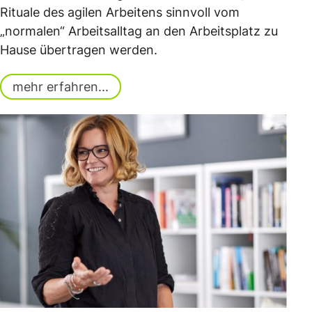
Rituale des agilen Arbeitens sinnvoll vom
„normalen“ Arbeitsalltag an den Arbeitsplatz zu
Hause übertragen werden.
mehr erfahren...