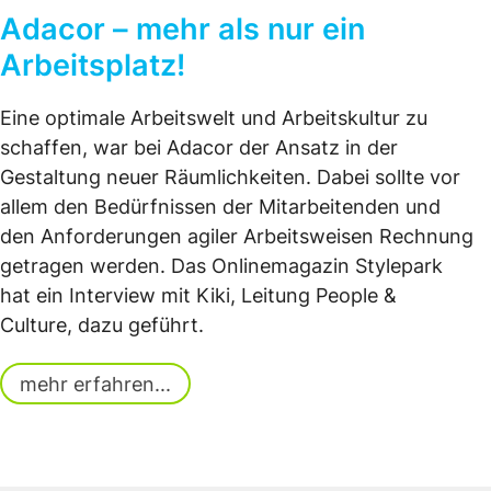
Adacor – mehr als nur ein
Arbeitsplatz!
Eine optimale Arbeitswelt und Arbeitskultur zu
schaffen, war bei Adacor der Ansatz in der
Gestaltung neuer Räumlichkeiten. Dabei sollte vor
allem den Bedürfnissen der Mitarbeitenden und
den Anforderungen agiler Arbeitsweisen Rechnung
getragen werden. Das Onlinemagazin Stylepark
hat ein Interview mit Kiki, Leitung People &
Culture, dazu geführt.
mehr erfahren...