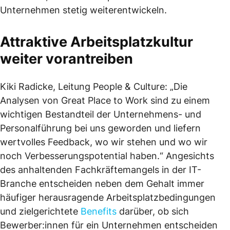
Unternehmen stetig weiterentwickeln.
Attraktive Arbeitsplatzkultur
weiter vorantreiben
Kiki Radicke, Leitung People & Culture: „Die
Analysen von Great Place to Work sind zu einem
wichtigen Bestandteil der Unternehmens- und
Personalführung bei uns geworden und liefern
wertvolles Feedback, wo wir stehen und wo wir
noch Verbesserungspotential haben.“ Angesichts
des anhaltenden Fachkräftemangels in der IT-
Branche entscheiden neben dem Gehalt immer
häufiger herausragende Arbeitsplatzbedingungen
und zielgerichtete
Benefits
darüber, ob sich
Bewerber:innen für ein Unternehmen entscheiden