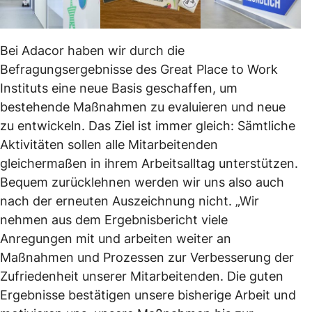
Bei Adacor haben wir durch die
Befragungsergebnisse des Great Place to Work
Instituts eine neue Basis geschaffen, um
bestehende Maßnahmen zu evaluieren und neue
zu entwickeln. Das Ziel ist immer gleich: Sämtliche
Aktivitäten sollen alle Mitarbeitenden
gleichermaßen in ihrem Arbeitsalltag unterstützen.
Bequem zurücklehnen werden wir uns also auch
nach der erneuten Auszeichnung nicht. „Wir
nehmen aus dem Ergebnisbericht viele
Anregungen mit und arbeiten weiter an
Maßnahmen und Prozessen zur Verbesserung der
Zufriedenheit unserer Mitarbeitenden. Die guten
Ergebnisse bestätigen unsere bisherige Arbeit und