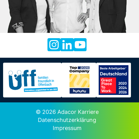
© 2026 Adacor Karriere
Datenschutzerklärung
Impressum