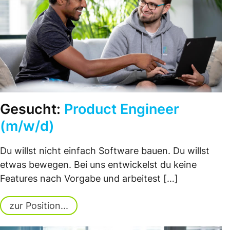
Gesucht:
Product Engineer
(m/w/d)
Du willst nicht einfach Software bauen. Du willst
etwas bewegen. Bei uns entwickelst du keine
Features nach Vorgabe und arbeitest […]
zur Position...