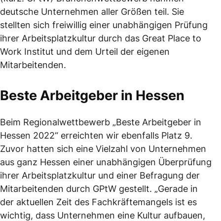
deutsche Unternehmen aller Größen teil. Sie
stellten sich freiwillig einer unabhängigen Prüfung
ihrer Arbeitsplatzkultur durch das Great Place to
Work Institut und dem Urteil der eigenen
Mitarbeitenden.
Beste Arbeitgeber in Hessen
Beim Regionalwettbewerb „Beste Arbeitgeber in
Hessen 2022“ erreichten wir ebenfalls Platz 9.
Zuvor hatten sich eine Vielzahl von Unternehmen
aus ganz Hessen einer unabhängigen Überprüfung
ihrer Arbeitsplatzkultur und einer Befragung der
Mitarbeitenden durch GPtW gestellt. „Gerade in
der aktuellen Zeit des Fachkräftemangels ist es
wichtig, dass Unternehmen eine Kultur aufbauen,