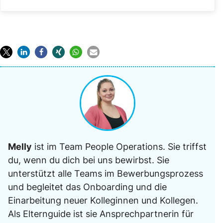
Melly
ist im Team People Operations. Sie triffst
du, wenn du dich bei uns bewirbst. Sie
unterstützt alle Teams im Bewerbungsprozess
und begleitet das Onboarding und die
Einarbeitung neuer Kolleginnen und Kollegen.
Als Elternguide ist sie Ansprechpartnerin für