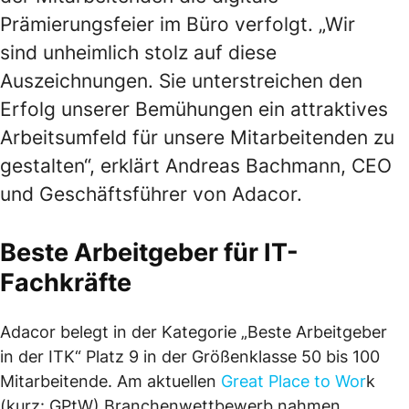
Prämierungsfeier im Büro verfolgt. „Wir
sind unheimlich stolz auf diese
Auszeichnungen. Sie unterstreichen den
Erfolg unserer Bemühungen ein attraktives
Arbeitsumfeld für unsere Mitarbeitenden zu
gestalten“, erklärt Andreas Bachmann, CEO
und Geschäftsführer von Adacor.
Beste Arbeitgeber für IT-
Fachkräfte
Adacor belegt in der Kategorie „Beste Arbeitgeber
in der ITK“ Platz 9 in der Größenklasse 50 bis 100
Mitarbeitende. Am aktuellen
Great Place to Wor
k
(kurz: GPtW) Branchenwettbewerb nahmen