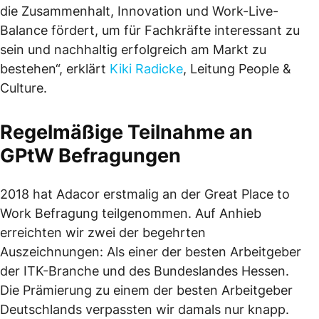
die Zusammenhalt, Innovation und Work-Live-
Balance fördert, um für Fachkräfte interessant zu
sein und nachhaltig erfolgreich am Markt zu
bestehen“, erklärt
Kiki Radicke
, Leitung People &
Culture.
Regelmäßige Teilnahme an
GPtW Befragungen
2018 hat Adacor erstmalig an der Great Place to
Work Befragung teilgenommen. Auf Anhieb
erreichten wir zwei der begehrten
Auszeichnungen: Als einer der besten Arbeitgeber
der ITK-Branche und des Bundeslandes Hessen.
Die Prämierung zu einem der besten Arbeitgeber
Deutschlands verpassten wir damals nur knapp.