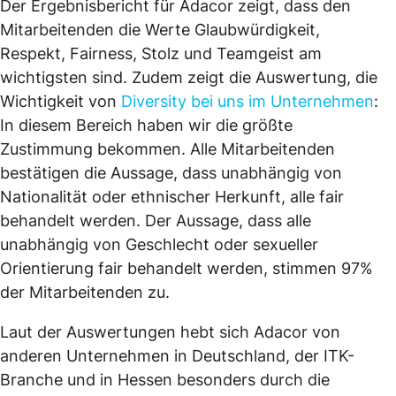
Der Ergebnisbericht für Adacor zeigt, dass den
Mitarbeitenden die Werte Glaubwürdigkeit,
Respekt, Fairness, Stolz und Teamgeist am
wichtigsten sind. Zudem zeigt die Auswertung, die
Wichtigkeit von
Diversity bei uns im Unternehmen
:
In diesem Bereich haben wir die größte
Zustimmung bekommen. Alle Mitarbeitenden
bestätigen die Aussage, dass unabhängig von
Nationalität oder ethnischer Herkunft, alle fair
behandelt werden. Der Aussage, dass alle
unabhängig von Geschlecht oder sexueller
Orientierung fair behandelt werden, stimmen 97%
der Mitarbeitenden zu.
Laut der Auswertungen hebt sich Adacor von
anderen Unternehmen in Deutschland, der ITK-
Branche und in Hessen besonders durch die